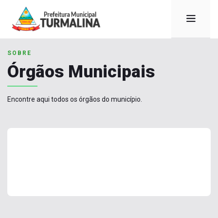
SOBRE
Órgãos Municipais
Encontre aqui todos os órgãos do município.