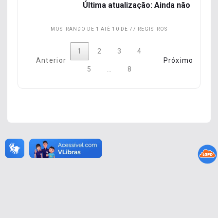
Última atualização: Ainda não foram
MOSTRANDO DE 1 ATÉ 10 DE 77 REGISTROS
1
2
3
4
Anterior
Próximo
…
5
8