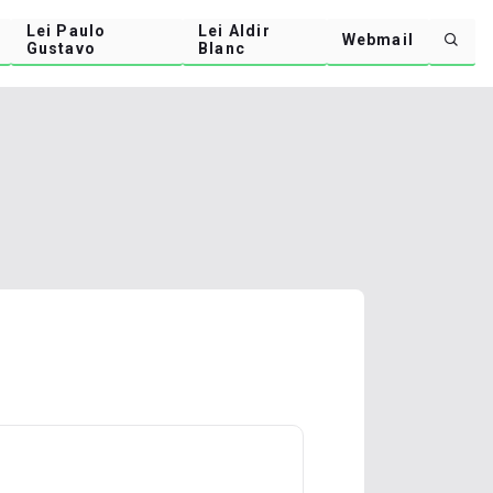
Lei Paulo
Lei Aldir
Webmail
Gustavo
Blanc