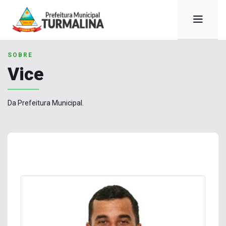
SOBRE
Vice
Da Prefeitura Municipal.