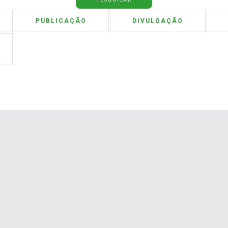
PUBLICAÇÃO
DIVULGAÇÃO