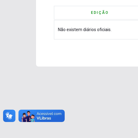
EDIÇÃO
Não existem diários oficiais.