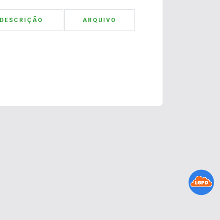
DESCRIÇÃO
ARQUIVO