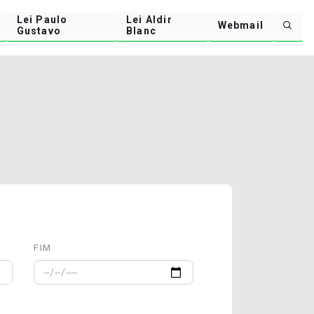
Lei Paulo
Lei Aldir
Webmail
Gustavo
Blanc
FIM