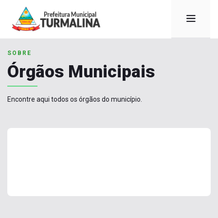
SOBRE
Órgãos Municipais
Encontre aqui todos os órgãos do município.