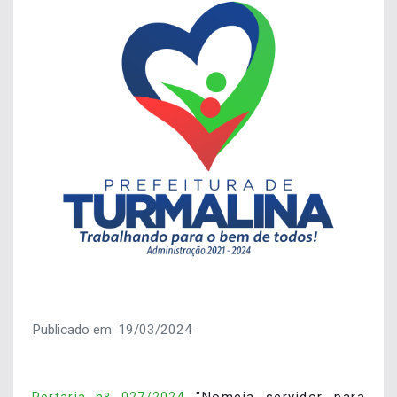
Publicado em: 19/03/2024