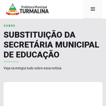
SOBRE
SUBSTITUIÇÃO DA
SECRETÁRIA MUNICIPAL
DE EDUCAÇÃO
Veja na integra tudo sobre essa notícia.