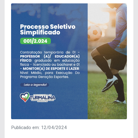
Publicado em: 12/04/2024