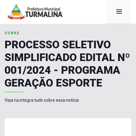
SOBRE
PROCESSO SELETIVO
SIMPLIFICADO EDITAL Nº
001/2024 - PROGRAMA
GERAÇÃO ESPORTE
Veja na integra tudo sobre essa notícia.