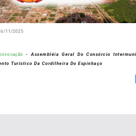
 06/11/2025
- Assembléia Geral Do Consórcio Intermuni
onvocação
nto Turístico Da Cordilheira Do Espinhaço