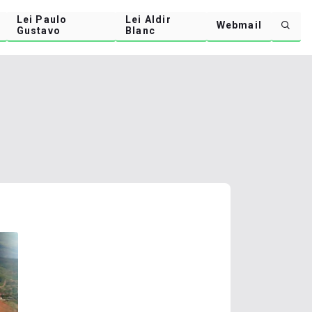
Lei Paulo
Lei Aldir
Webmail
Gustavo
Blanc