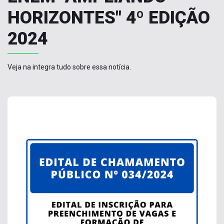
HORIZONTES" 4º EDIÇÃO
2024
Veja na integra tudo sobre essa notícia.