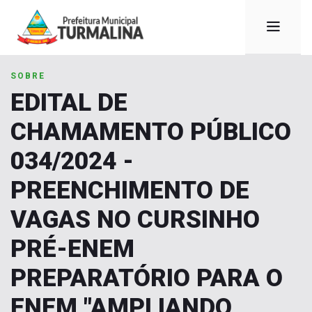
SOBRE
EDITAL DE
CHAMAMENTO PÚBLICO
034/2024 -
PREENCHIMENTO DE
VAGAS NO CURSINHO
PRÉ-ENEM
PREPARATÓRIO PARA O
ENEM "AMPLIANDO