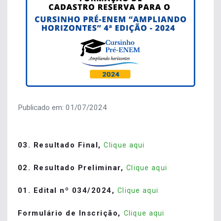
Publicado em: 01/07/2024
03. Resultado Final,
Clique aqui
02. Resultado Preliminar,
Clique aqui
01. Edital nº 034/2024,
Clique aqui
Formulário de Inscrição,
Clique aqui