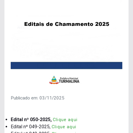
Publicado em: 03/11/2025
Edital nº 050-2025,
Clique aqui
Edital nº 049-2025,
Clique aqui