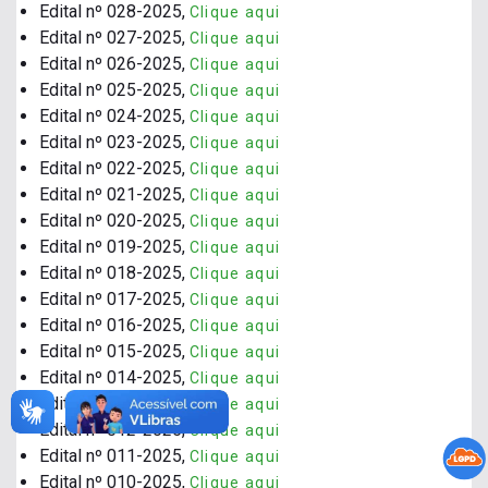
Edital nº 028-2025,
Clique aqui
Edital nº 027-2025,
Clique aqui
Edital nº 026-2025,
Clique aqui
Edital nº 025-2025,
Clique aqui
Edital nº 024-2025,
Clique aqui
Edital nº 023-2025,
Clique aqui
Edital nº 022-2025,
Clique aqui
Edital nº 021-2025,
Clique aqui
Edital nº 020-2025,
Clique aqui
Edital nº 019-2025,
Clique aqui
Edital nº 018-2025,
Clique aqui
Edital nº 017-2025,
Clique aqui
Edital nº 016-2025,
Clique aqui
Edital nº 015-2025,
Clique aqui
Edital nº 014-2025,
Clique aqui
Edital nº 013-2025,
Clique aqui
Edital nº 012-2025,
Clique aqui
Edital nº 011-2025,
Clique aqui
Edital nº 010-2025,
Clique aqui