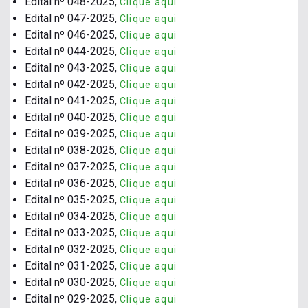
Edital nº 048-2025,
Clique aqui
Edital nº 047-2025,
Clique aqui
Edital nº 046-2025,
Clique aqui
Edital nº 044-2025,
Clique aqui
Edital nº 043-2025,
Clique aqui
Edital nº 042-2025,
Clique aqui
Edital nº 041-2025,
Clique aqui
Edital nº 040-2025,
Clique aqui
Edital nº 039-2025,
Clique aqui
Edital nº 038-2025,
Clique aqui
Edital nº 037-2025,
Clique aqui
Edital nº 036-2025,
Clique aqui
Edital nº 035-2025,
Clique aqui
Edital nº 034-2025,
Clique aqui
Edital nº 033-2025,
Clique aqui
Edital nº 032-2025,
Clique aqui
Edital nº 031-2025,
Clique aqui
Edital nº 030-2025,
Clique aqui
Edital nº 029-2025,
Clique aqui