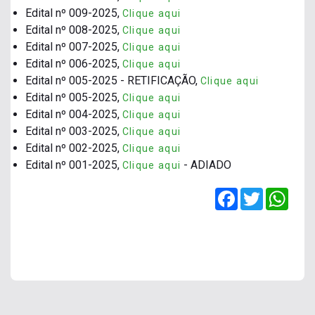
Edital nº 009-2025,
Clique aqui
Edital nº 008-2025,
Clique aqui
Edital nº 007-2025,
Clique aqui
Edital nº 006-2025,
Clique aqui
Edital nº 005-2025 - RETIFICAÇÃO,
Clique aqui
Edital nº 005-2025,
Clique aqui
Edital nº 004-2025,
Clique aqui
Edital nº 003-2025,
Clique aqui
Edital nº 002-2025,
Clique aqui
Edital nº 001-2025,
- ADIADO
Clique aqui
Facebook
Twitter
Wha