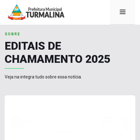
SOBRE
EDITAIS DE
CHAMAMENTO 2025
Veja na integra tudo sobre essa notícia.