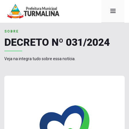
SOBRE
DECRETO Nº 031/2024
Veja na integra tudo sobre essa notícia.