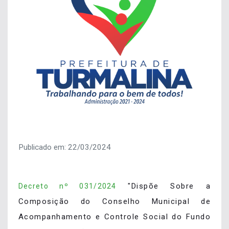
Publicado em: 22/03/2024
"Dispõe Sobre a
Decreto nº 031/2024
Composição do Conselho Municipal de
Acompanhamento e Controle Social do Fundo