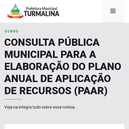
SOBRE
CONSULTA PÚBLICA
MUNICIPAL PARA A
ELABORAÇÃO DO PLANO
ANUAL DE APLICAÇÃO
DE RECURSOS (PAAR)
Veja na integra tudo sobre essa notícia.