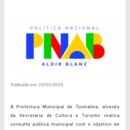
Publicado em: 24/05/2024
A Prefeitura Municipal de Turmalina, através
da Secretaria de Cultura e Turismo realiza
consulta pública municipal com o objetivo de