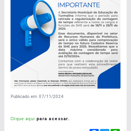
Publicado em: 07/11/2024
para acessar.
Clique aqui