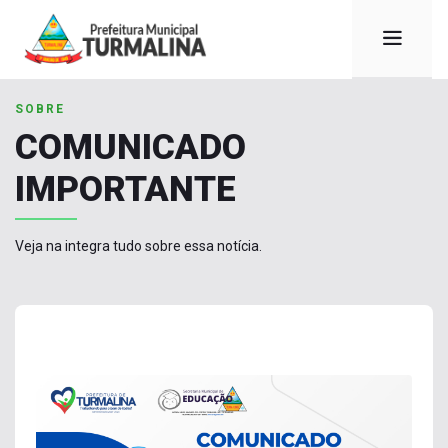
SOBRE
COMUNICADO
IMPORTANTE
Veja na integra tudo sobre essa notícia.