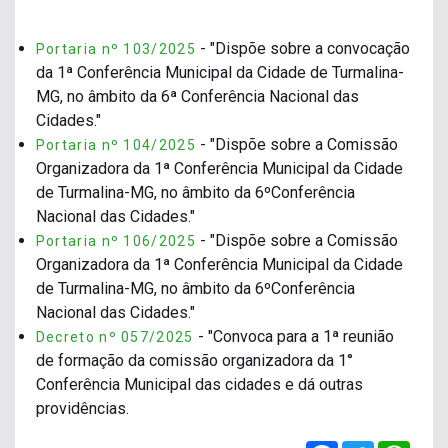
- "Dispõe sobre a convocação
Portaria nº 103/2025
da 1ª Conferência Municipal da Cidade de Turmalina-
MG, no âmbito da 6ª Conferência Nacional das
Cidades."
- "Dispõe sobre a Comissão
Portaria nº 104/2025
Organizadora da 1ª Conferência Municipal da Cidade
de Turmalina-MG, no âmbito da 6ºConferência
Nacional das Cidades."
- "Dispõe sobre a Comissão
Portaria nº 106/2025
Organizadora da 1ª Conferência Municipal da Cidade
de Turmalina-MG, no âmbito da 6ºConferência
Nacional das Cidades."
- "Convoca para a 1ª reunião
Decreto nº 057/2025
de formação da comissão organizadora da 1°
Conferência Municipal das cidades e dá outras
providências.