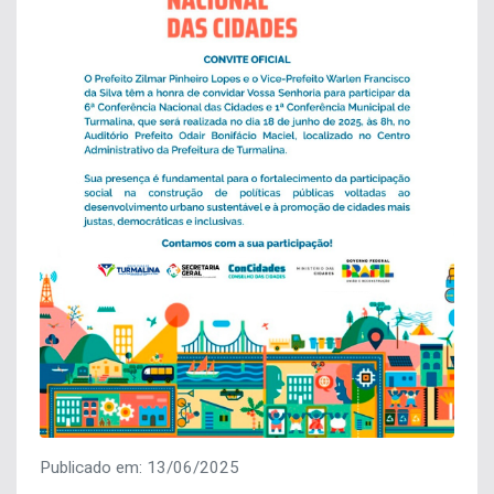
Publicado em: 13/06/2025