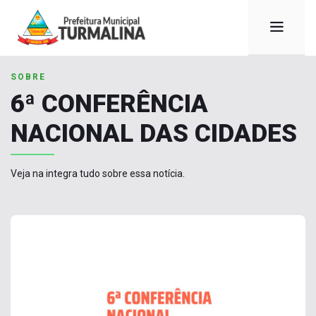
SOBRE
6ª CONFERÊNCIA
NACIONAL DAS CIDADES
Veja na integra tudo sobre essa notícia.